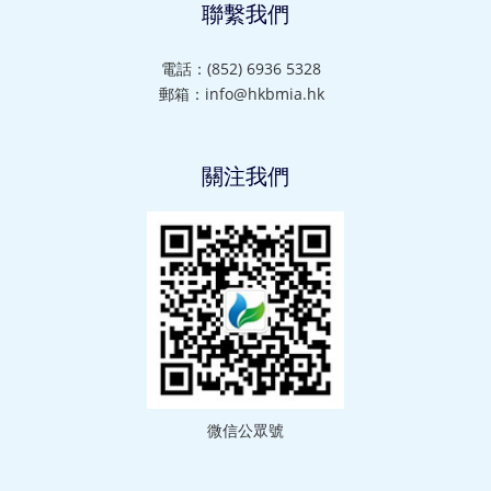
聯繫我們
電話：(852) 6936 5328
郵箱：info@hkbmia.hk
關注我們
微信公眾號