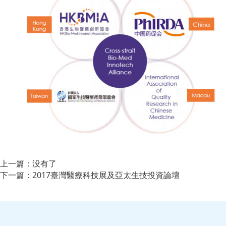
上一篇：
没有了
下一篇：
2017臺灣醫療科技展及亞太生技投資論壇